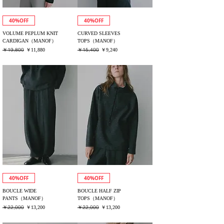
40%OFF
40%OFF
VOLUME PEPLUM KNIT
CURVED SLEEVES
CARDIGAN（MANOF）
TOPS（MANOF）
通常価格
￥19,800
セール価格
通常価格
￥15,400
セール価格
￥11,880
￥9,240
消費税込み
消費税込み
40%OFF
40%OFF
BOUCLE WIDE
BOUCLE HALF ZIP
PANTS（MANOF）
TOPS（MANOF）
通常価格
￥22,000
セール価格
通常価格
￥22,000
セール価格
￥13,200
￥13,200
消費税込み
消費税込み