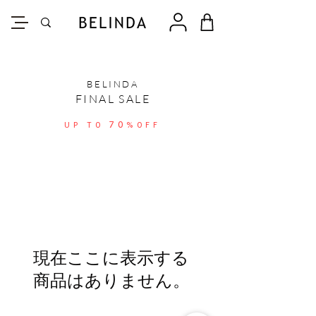
BELINDA
FINAL SALE
70
UP TO
%OFF
現在ここに表示する
商品はありません。