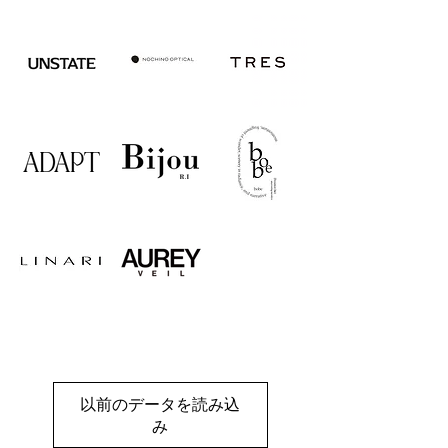
​ベニカ通販
以前のデータを読み込
み